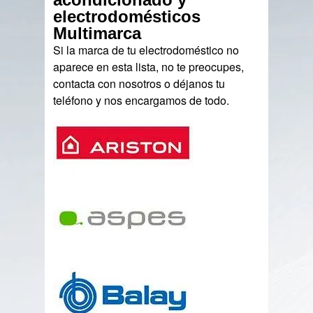
electrodomésticos
Multimarca
Si la marca de tu electrodoméstico no
aparece en esta lista, no te preocupes,
contacta con nosotros o déjanos tu
teléfono y nos encargamos de todo.