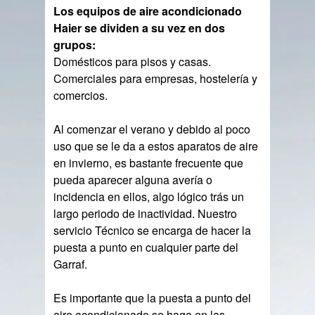
Los equipos de aire acondicionado
Haier se dividen a su vez en dos
grupos:
Domésticos para pisos y casas.
Comerciales para empresas, hostelería y
comercios.
Al comenzar el verano y debido al poco
uso que se le da a estos aparatos de aire
en invierno, es bastante frecuente que
pueda aparecer alguna avería o
incidencia en ellos, algo lógico trás un
largo periodo de inactividad. Nuestro
servicio Técnico se encarga de hacer la
puesta a punto en cualquier parte del
Garraf.
Es importante que la puesta a punto del
aire acondicionado se haga en las