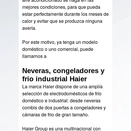
mejores condiciones, para que pueda
estar perfectamente durante los meses de
calor y evitar que se produzca ninguna
avería.
Por este motivo, ya tenga un modelo
doméstico o uno comercial, puede
llamarnos a
Neveras, congeladores y
frio industrial Haier
La marca Haier dispone de una amplía
selección de electrodomésticos de frío
doméstico e industrial: desde neveras
combis de dos puertas a congeladores y
cámaras de frio de gran tamaño.
Haier Group es una multinacional con