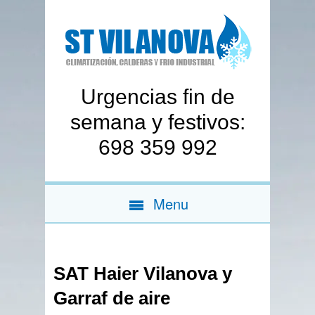
Urgencias fin de
semana y festivos:
698 359 992
Menu
SAT Haier Vilanova y
Garraf de aire