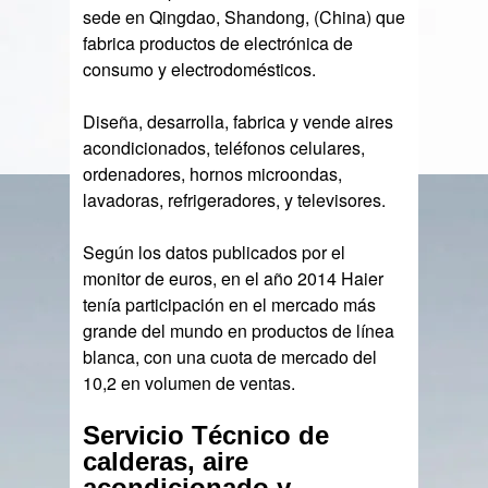
sede en Qingdao, Shandong, (China) que
fabrica productos de electrónica de
consumo y electrodomésticos.
Diseña, desarrolla, fabrica y vende aires
acondicionados, teléfonos celulares,
ordenadores, hornos microondas,
lavadoras, refrigeradores, y televisores.
Según los datos publicados por el
monitor de euros, en el año 2014 Haier
tenía participación en el mercado más
grande del mundo en productos de línea
blanca, con una cuota de mercado del
10,2 en volumen de ventas.
Servicio Técnico de
calderas, aire
acondicionado y