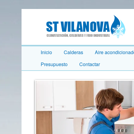
Inicio
Calderas
Aire acondicionad
Presupuesto
Contactar