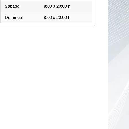
Sábado
8:00 a 20:00 h.
Domingo
8:00 a 20:00 h.