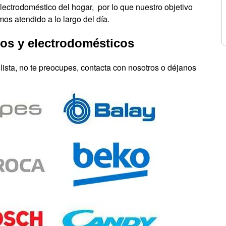
 electrodoméstico del hogar, por lo que nuestro objetivo
mos atendido a lo largo del día.
icos y electrodomésticos
a lista, no te preocupes, contacta con nosotros o déjanos