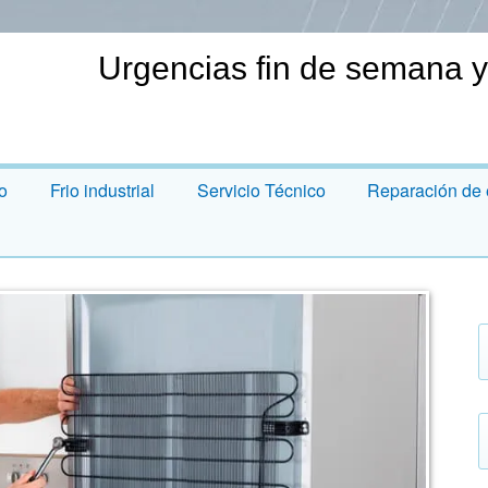
Urgencias fin de semana y
o
Frio industrial
Servicio Técnico
Reparación de 