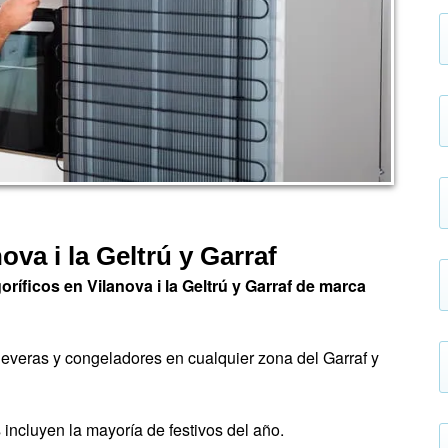
ova i la Geltrú y Garraf
oríficos en Vilanova i la Geltrú y Garraf de marca
 neveras y congeladores en cualquier zona del Garraf y
incluyen la mayoría de festivos del año.