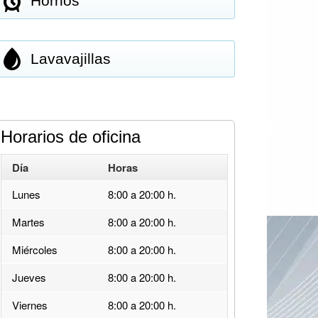
Hornos
Lavavajillas
Horarios de oficina
Día
Horas
Lunes
8:00 a 20:00 h.
Martes
8:00 a 20:00 h.
Miércoles
8:00 a 20:00 h.
Jueves
8:00 a 20:00 h.
Viernes
8:00 a 20:00 h.