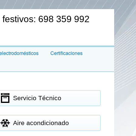
 festivos: 698 359 992
electrodomésticos
Certificaciones
Servicio Técnico
Aire acondicionado