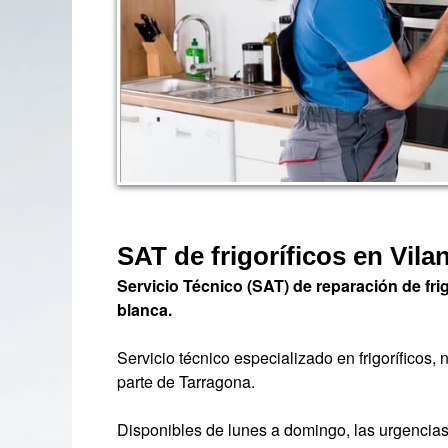
SAT de frigoríficos en Vilan
Servicio Técnico (SAT) de reparación de frig
blanca.
Servicio técnico especializado en frigoríficos,
parte de Tarragona.
Disponibles de lunes a domingo, las urgencias 