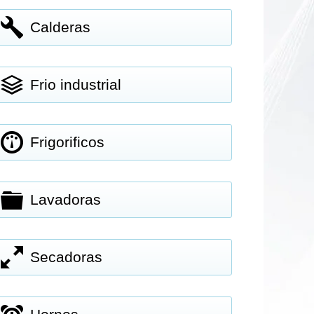
Calderas
Frio industrial
Frigorificos
Lavadoras
Secadoras