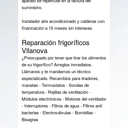
aparato se repercute en la factura del
suministro.
Instalador aire acondicionado y calderas con
financiación a 15 meses sin intereses.
Reparación frigoríficos
Vilanova
¿Preocupado por tener que tirar los alimentos
de su frigorífico? Arreglos inmediatos.
Llámanos y te mandamos un técnico
especializado. Recambios para tiradores,
manetas - Termostatos - Sondas de
temperatura - Rejillas de ventilación -
Módulos electrónicos - Motores del ventilador
- Interruptores - Filtros de agua - Filtros anti
bacterias - Electroválvulas - Bombillas -
Bisagras