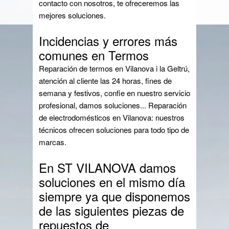
contacto con nosotros, te ofreceremos las
mejores soluciones.
Incidencias y errores más
comunes en Termos
Reparación de termos en Vilanova i la Geltrú,
atención al cliente las 24 horas, fines de
semana y festivos, confie en nuestro servicio
profesional, damos soluciones... Reparación
de electrodomésticos en Vilanova: nuestros
técnicos ofrecen soluciones para todo tipo de
marcas.
En ST VILANOVA damos
soluciones en el mismo día
siempre ya que disponemos
de las siguientes piezas de
repuestos de