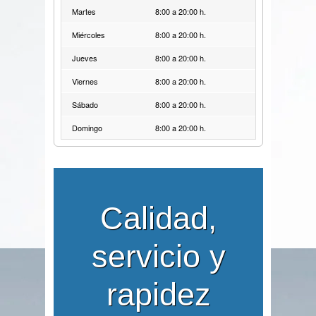
Martes
8:00 a 20:00 h.
Miércoles
8:00 a 20:00 h.
Jueves
8:00 a 20:00 h.
Viernes
8:00 a 20:00 h.
Sábado
8:00 a 20:00 h.
Domingo
8:00 a 20:00 h.
Calidad,
servicio y
rapidez