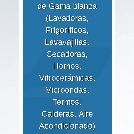
de Gama blanca
(Lavadoras,
Frigoríficos,
Lavavajillas,
Secadoras,
Hornos,
Vitrocerámicas,
Microondas,
Termos,
Calderas, Aire
Acondicionado)