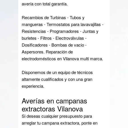
avería con total garantía.
Recambios de Turbinas - Tubos y
mangueras - Termostatos para lavavajillas -
Resistencias - Programadores - Juntas y
burletes - Filtros - Electroválvulas -
Dosificadores - Bombas de vacio -
Aspersores. Reparación de
electrodomésticos en Vilanova multi marca.
Disponemos de un equipo de técnicos
altamente cualificados y con una gran
experiencia.
Averías en campanas
extractoras Vilanova
Si deseas cualquier presupuesto para
arreglar tu campana extractora, ponte en