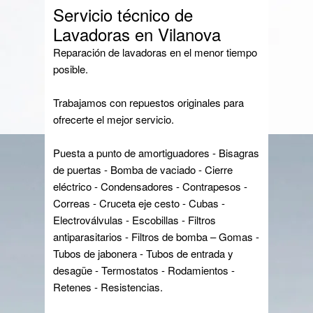
Servicio técnico de
Lavadoras en Vilanova
Reparación de lavadoras en el menor tiempo
posible.
Trabajamos con repuestos originales para
ofrecerte el mejor servicio.
Puesta a punto de amortiguadores - Bisagras
de puertas - Bomba de vaciado - Cierre
eléctrico - Condensadores - Contrapesos -
Correas - Cruceta eje cesto - Cubas -
Electroválvulas - Escobillas - Filtros
antiparasitarios - Filtros de bomba – Gomas -
Tubos de jabonera - Tubos de entrada y
desagüe - Termostatos - Rodamientos -
Retenes - Resistencias.