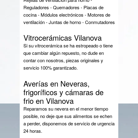
Reguladores - Quemadores - Placas de
cocina - Módulos electrónicos - Motores de
ventilación - Juntas de horno - Conmutadores
Vitrocerámicas Vilanova
Si su vitrocerámica se ha estropeado o tiene
que cambiar algún repuesto, no dude en
contar con nosotros, piezas originales y
servicio 100% garantizado.
Averías en Neveras,
frigoríficos y cámaras de
frio en Vilanova
Reparamos su nevera en el menor tiempo
posible, no deje que sus alimentos se echen
a perder, disponemos de servicio de urgencia
24 horas.