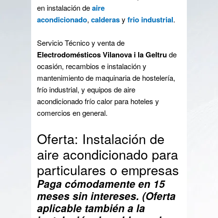
en instalación de
aire
acondicionado
,
calderas
y
frio industrial
.
Servicio Técnico y venta de
Electrodomésticos Vilanova i la Geltru
de
ocasión, recambios e instalación y
mantenimiento de maquinaria de hostelería,
frío industrial, y equipos de aire
acondicionado frío calor para hoteles y
comercios en general.
Oferta: Instalación de
aire acondicionado para
particulares o empresas
Paga cómodamente en 15
meses sin intereses. (Oferta
aplicable también a la