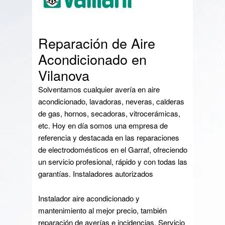
Reparación de Aire
Acondicionado en
Vilanova
Solventamos cualquier avería en aire
acondicionado, lavadoras, neveras, calderas
de gas, hornos, secadoras, vitrocerámicas,
etc. Hoy en día somos una empresa de
referencia y destacada en las reparaciones
de electrodomésticos en el Garraf, ofreciendo
un servicio profesional, rápido y con todas las
garantías. Instaladores autorizados
Instalador aire acondicionado y
mantenimiento al mejor precio, también
reparación de averías e incidencias. Servicio