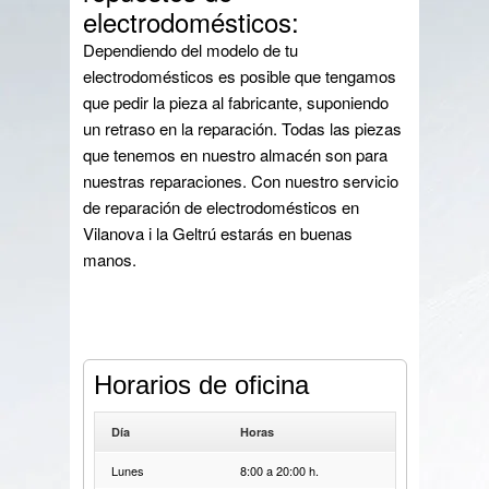
electrodomésticos:
Dependiendo del modelo de tu
electrodomésticos es posible que tengamos
que pedir la pieza al fabricante, suponiendo
un retraso en la reparación. Todas las piezas
que tenemos en nuestro almacén son para
nuestras reparaciones. Con nuestro servicio
de reparación de electrodomésticos en
Vilanova i la Geltrú estarás en buenas
manos.
Horarios de oficina
Día
Horas
Lunes
8:00 a 20:00 h.