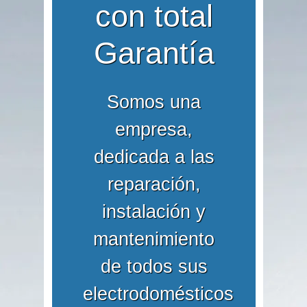
con total
Garantía
Somos una
empresa,
dedicada a las
reparación,
instalación y
mantenimiento
de todos sus
electrodomésticos