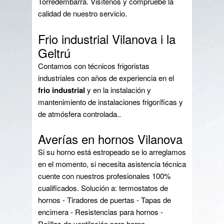
Torredembarra. Visítenos y compruebe la
calidad de nuestro servicio.
Frio industrial Vilanova i la
Geltrú
Contamos con técnicos frigoristas
industriales con años de experiencia en el
frio industrial
y en la instalación y
mantenimiento de instalaciones frigoríficas y
de atmósfera controlada..
Averías en hornos Vilanova
Si su horno está estropeado se lo arreglamos
en el momento, si necesita asistencia técnica
cuente con nuestros profesionales 100%
cualificados. Solución a: termostatos de
hornos - Tiradores de puertas - Tapas de
encimera - Resistencias para hornos -
Rejillas de ventilación para horno -