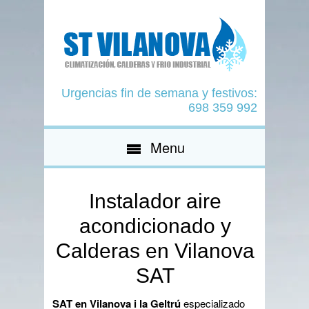
Urgencias fin de semana y festivos:
698 359 992
Menu
Instalador aire
acondicionado y
Calderas en Vilanova
SAT
SAT en Vilanova i la Geltrú
especializado