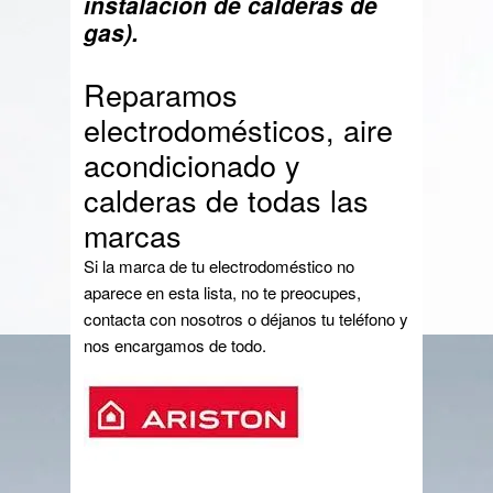
instalación de calderas de
gas).
Reparamos
electrodomésticos, aire
acondicionado y
calderas de todas las
marcas
Si la marca de tu electrodoméstico no
aparece en esta lista, no te preocupes,
contacta con nosotros o déjanos tu teléfono y
nos encargamos de todo.