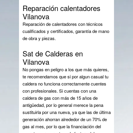
Reparación calentadores
Vilanova
Reparación de calentadores con técnicos
cualificados y certificados, garantía de mano
de obra y piezas.
Sat de Calderas en
Vilanova
No pongas en peligro a los que más quieres,
te recomendamos que si por algun casual tu
caldera no funciona correctamente cuentes
con profesionales. Si cuentas con una
caldera de gas con más de 15 años de
antigüedad, por lo general merece la pena
sustituirla por una nueva, ya que las de última
generación ahorran alrededor de un 70% de
gas al mes, por lo que la financiación del