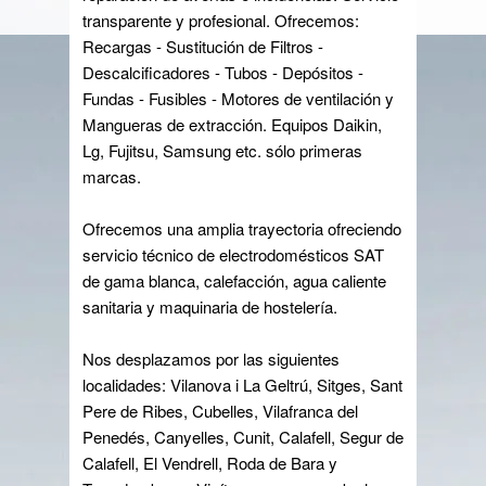
transparente y profesional. Ofrecemos:
Recargas - Sustitución de Filtros -
Descalcificadores - Tubos - Depósitos -
Fundas - Fusibles - Motores de ventilación y
Mangueras de extracción. Equipos Daikin,
Lg, Fujitsu, Samsung etc. sólo primeras
marcas.
Ofrecemos una amplia trayectoria ofreciendo
servicio técnico de electrodomésticos SAT
de gama blanca, calefacción, agua caliente
sanitaria y maquinaria de hostelería.
Nos desplazamos por las siguientes
localidades: Vilanova i La Geltrú, Sitges, Sant
Pere de Ribes, Cubelles, Vilafranca del
Penedés, Canyelles, Cunit, Calafell, Segur de
Calafell, El Vendrell, Roda de Bara y