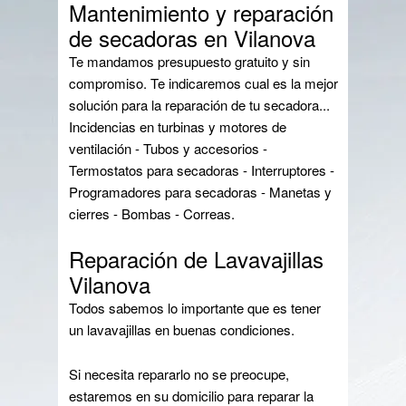
Mantenimiento y reparación
de secadoras en Vilanova
Te mandamos presupuesto gratuito y sin
compromiso. Te indicaremos cual es la mejor
solución para la reparación de tu secadora...
Incidencias en turbinas y motores de
ventilación - Tubos y accesorios -
Termostatos para secadoras - Interruptores -
Programadores para secadoras - Manetas y
cierres - Bombas - Correas.
Reparación de Lavavajillas
Vilanova
Todos sabemos lo importante que es tener
un lavavajillas en buenas condiciones.
Si necesita repararlo no se preocupe,
estaremos en su domicilio para reparar la