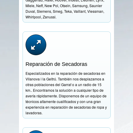
Miele, Neff, New Pol, Otsein, Samsung, Saunier
Duval, Siemens, Smeg, Teka, Vaillant, Viessman,
Whirlpool, Zanussi.
Reparación de Secadoras
Especializados en la reparación de secadoras en
Vilanova i la Geltrú. También nos desplazamos a
otras poblaciones del Garraf o a un radio de 15
km.. Encontramos la solución a cualquier tipo de
avería rápidamente. Disponemos de un equipo de
técnicos altamente cualificados y con una gran
experiencia en reparación de secadoras de ropa y
lavadoras.