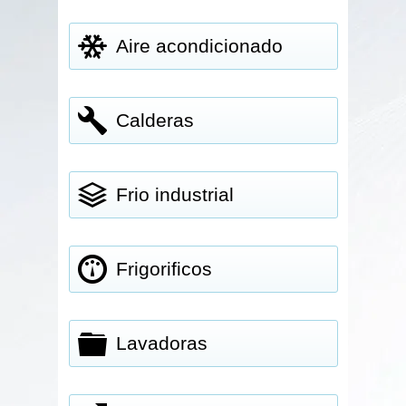
Aire acondicionado
Calderas
Frio industrial
Frigorificos
Lavadoras