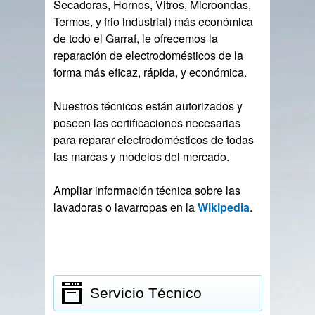
Secadoras, Hornos, Vitros, Microondas,
Termos, y frio industrial) más económica
de todo el Garraf, le ofrecemos la
reparación de electrodomésticos de la
forma más eficaz, rápida, y económica.
Nuestros técnicos están autorizados y
poseen las certificaciones necesarias
para reparar electrodomésticos de todas
las marcas y modelos del mercado.
Ampliar información técnica sobre las
lavadoras o lavarropas en la
Wikipedia
.
Servicio Técnico