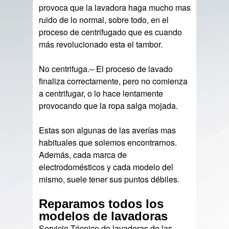
provoca que la lavadora haga mucho mas
ruido de lo normal, sobre todo, en el
proceso de centrifugado que es cuando
más revolucionado esta el tambor.
No centrifuga.– El proceso de lavado
finaliza correctamente, pero no comienza
a centrifugar, o lo hace lentamente
provocando que la ropa salga mojada.
Estas son algunas de las averías mas
habituales que solemos encontrarnos.
Además, cada marca de
electrodomésticos y cada modelo del
mismo, suele tener sus puntos débiles.
Reparamos todos los
modelos de lavadoras
Servicio Técnico de lavadoras de las