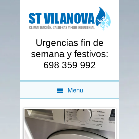
Urgencias fin de
semana y festivos:
698 359 992
Menu