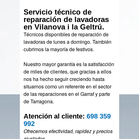
Servicio técnico de
reparación de lavadoras
en Vilanova i la Geltrú.
Técnicos disponibles de reparación de
lavadoras de lunes a domingo. También
cubrimos la mayoría de festivos.
Nuestro mayor garantía es la satisfacción
de miles de clientes, que gracias a ellos
nos ha hecho seguir creciendo hasta
situarnos como un referente en el sector
de las reparaciones en el Garraf y parte
de Tarragona.
Atención al cliente:
698 359
992
Ofrecemos efectividad, rapidez y precios
ajustados.