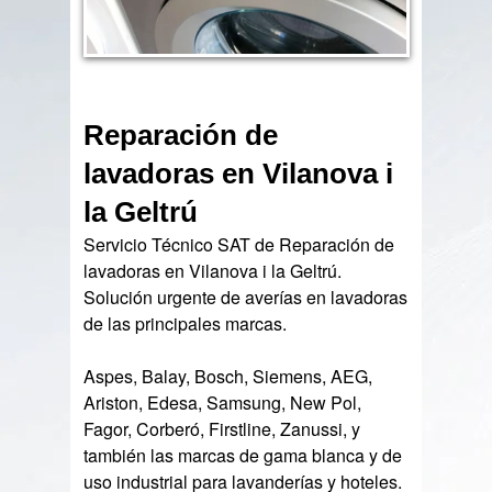
Reparación de
lavadoras en Vilanova i
la Geltrú
Servicio Técnico SAT de Reparación de
lavadoras en Vilanova i la Geltrú.
Solución urgente de averías en lavadoras
de las principales marcas.
Aspes, Balay, Bosch, Siemens, AEG,
Ariston, Edesa, Samsung, New Pol,
Fagor, Corberó, Firstline, Zanussi, y
también las marcas de gama blanca y de
uso industrial para lavanderías y hoteles.