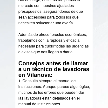
mercado con nuestros ajustados
presupuestos, asegurándonos de que
sean accesibles para todos los que
necesiten solucionar una avería.
Además de ofrecer precios económicos,
trabajamos con la rapidez y eficacia
necesaria para cubrir todas las urgencias
o avisos que nos llegan a diario.
Consejos antes de llamar
a un técnico de lavadoras
en Vilanova:
1. Consulta siempre el manual de
instrucciones. Aunque parece algo lógico,
muchos de los errores que pueden dar
las lavadoras están detallados en el
manual de instrucciones.