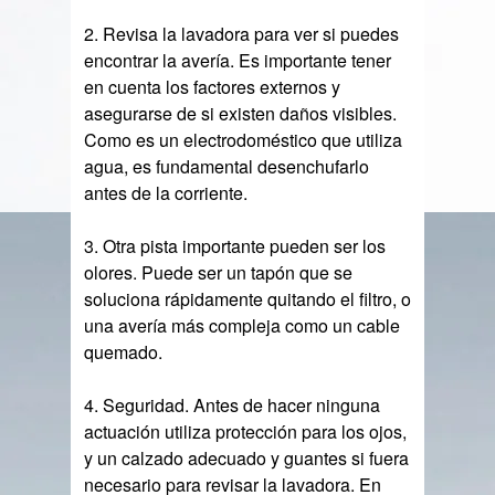
2. Revisa la lavadora para ver si puedes
encontrar la avería. Es importante tener
en cuenta los factores externos y
asegurarse de si existen daños visibles.
Como es un electrodoméstico que utiliza
agua, es fundamental desenchufarlo
antes de la corriente.
3. Otra pista importante pueden ser los
olores. Puede ser un tapón que se
soluciona rápidamente quitando el filtro, o
una avería más compleja como un cable
quemado.
4. Seguridad. Antes de hacer ninguna
actuación utiliza protección para los ojos,
y un calzado adecuado y guantes si fuera
necesario para revisar la lavadora. En