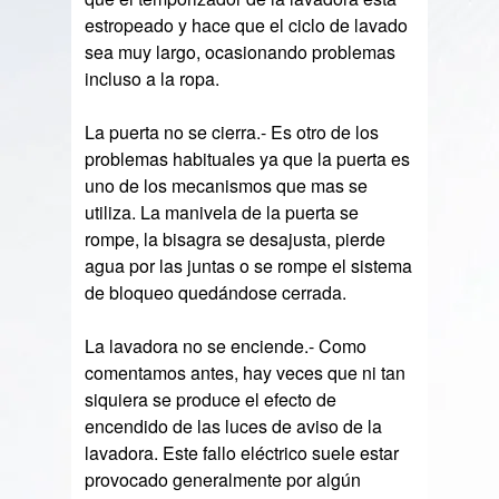
estropeado y hace que el ciclo de lavado
sea muy largo, ocasionando problemas
incluso a la ropa.
La puerta no se cierra.- Es otro de los
problemas habituales ya que la puerta es
uno de los mecanismos que mas se
utiliza. La manivela de la puerta se
rompe, la bisagra se desajusta, pierde
agua por las juntas o se rompe el sistema
de bloqueo quedándose cerrada.
La lavadora no se enciende.- Como
comentamos antes, hay veces que ni tan
siquiera se produce el efecto de
encendido de las luces de aviso de la
lavadora. Este fallo eléctrico suele estar
provocado generalmente por algún