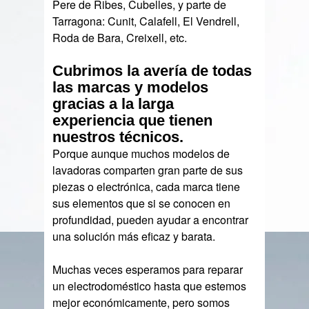
Pere de Ribes, Cubelles, y parte de
Tarragona: Cunit, Calafell, El Vendrell,
Roda de Bara, Creixell, etc.
Cubrimos la avería de todas
las marcas y modelos
gracias a la larga
experiencia que tienen
nuestros técnicos.
Porque aunque muchos modelos de
lavadoras comparten gran parte de sus
piezas o electrónica, cada marca tiene
sus elementos que si se conocen en
profundidad, pueden ayudar a encontrar
una solución más eficaz y barata.
Muchas veces esperamos para reparar
un electrodoméstico hasta que estemos
mejor económicamente, pero somos