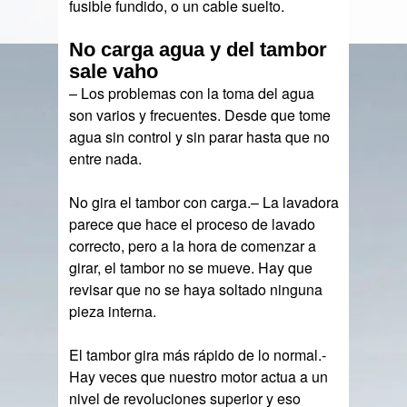
fusible fundido, o un cable suelto.
No carga agua y del tambor
sale vaho
– Los problemas con la toma del agua
son varios y frecuentes. Desde que tome
agua sin control y sin parar hasta que no
entre nada.
No gira el tambor con carga.– La lavadora
parece que hace el proceso de lavado
correcto, pero a la hora de comenzar a
girar, el tambor no se mueve. Hay que
revisar que no se haya soltado ninguna
pieza interna.
El tambor gira más rápido de lo normal.-
Hay veces que nuestro motor actua a un
nivel de revoluciones superior y eso