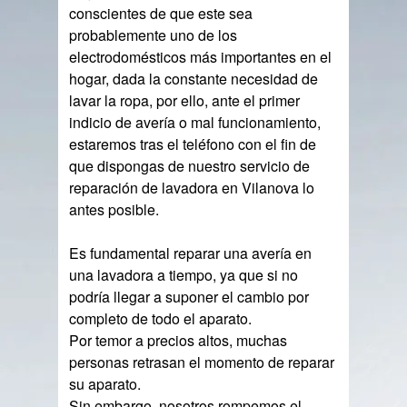
conscientes de que este sea
probablemente uno de los
electrodomésticos más importantes en el
hogar, dada la constante necesidad de
lavar la ropa, por ello, ante el primer
indicio de avería o mal funcionamiento,
estaremos tras el teléfono con el fin de
que dispongas de nuestro servicio de
reparación de lavadora en Vilanova lo
antes posible.
Es fundamental reparar una avería en
una lavadora a tiempo, ya que si no
podría llegar a suponer el cambio por
completo de todo el aparato.
Por temor a precios altos, muchas
personas retrasan el momento de reparar
su aparato.
Sin embargo, nosotros rompemos el