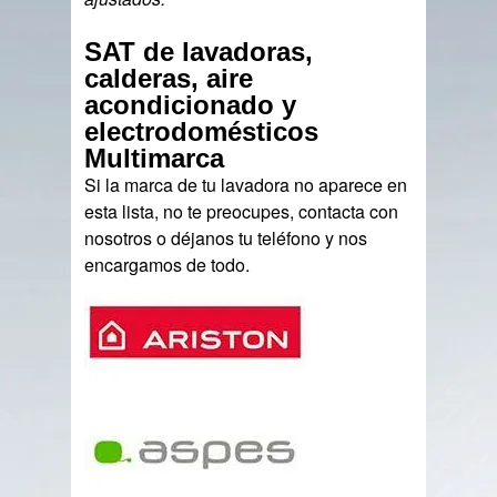
SAT de lavadoras,
calderas, aire
acondicionado y
electrodomésticos
Multimarca
Si la marca de tu lavadora no aparece en
esta lista, no te preocupes, contacta con
nosotros o déjanos tu teléfono y nos
encargamos de todo.